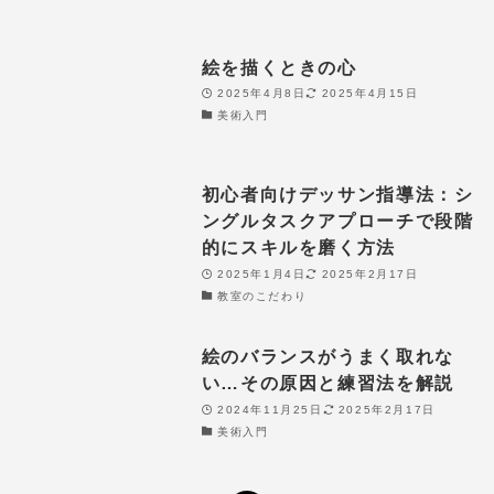
絵を描くときの心
2025年4月8日
2025年4月15日
美術入門
初心者向けデッサン指導法：シ
ングルタスクアプローチで段階
的にスキルを磨く方法
2025年1月4日
2025年2月17日
教室のこだわり
絵のバランスがうまく取れな
い…その原因と練習法を解説
2024年11月25日
2025年2月17日
美術入門