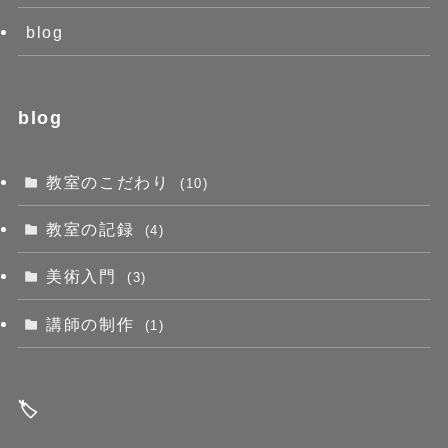
blog
blog
教室のこだわり
(10)
教室の記録
(4)
美術入門
(3)
講師の制作
(1)
🏷️