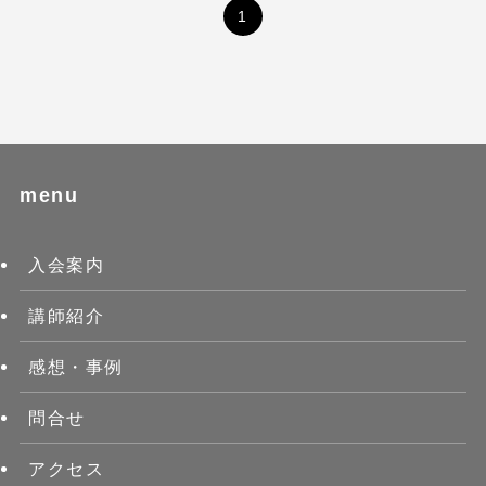
1
menu
入会案内
講師紹介
感想・事例
問合せ
アクセス